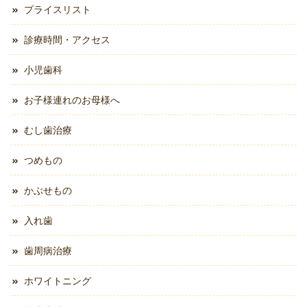
プライスリスト
診療時間・アクセス
小児歯科
お子様連れのお母様へ
むし歯治療
つめもの
かぶせもの
入れ歯
歯周病治療
ホワイトニング