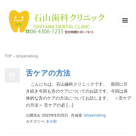
TOP
>
ishiyamablog
舌ケアの方法
25
こんにちは。石山歯科クリニックです。 前回に引
き続き今回も舌のケアについてのお話です。今回は具
体的な舌のケアの方法についてお話します。 ＜舌ケア
の方法＞ 舌ケアの必 […]
公開済み: 2023年9月25日
作成者:
ishiyamablog
カテゴリー:
未分類