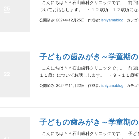
こんにちは＾＾石山歯科クリニックです。 前回
25
ついてお話しします。 ・１２歳頃 １２歳頃になる
公開済み: 2024年12月25日
作成者:
ishiyamablog
カテゴ
子どもの歯みがき～学童期の
こんにちは＾＾石山歯科クリニックです。 前回
22
１１歳）についてお話しします。 ・９～１１歳
公開済み: 2024年11月22日
作成者:
ishiyamablog
カテゴ
子どもの歯みがき～学童期の
こんにちは＾＾石山歯科クリニックです。 子ど