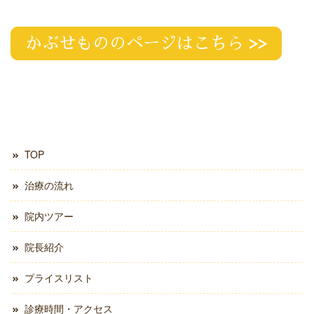
かぶせもののページはこちら
>>
TOP
治療の流れ
院内ツアー
院長紹介
プライスリスト
診療時間・アクセス