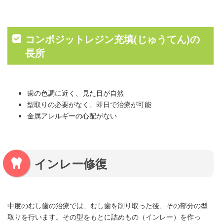
コンポジットレジン充填(じゅうてん)の
長所
歯の色調に近く、見た目が自然
型取りの必要がなく、即日で治療が可能
金属アレルギーの心配がない
インレー修復
中度のむし歯の治療では、むし歯を削り取った後、その部分の型
取りを行います。その型をもとに詰めもの（インレー）を作っ