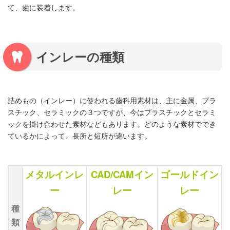
て、歯に装着します。
インレーの種類
詰めもの（インレー）に使われる歯科用素材は、主に金属、プラ
スチック、セラミックの３つですが、今はプラスチックとセラミ
ックを掛け合わせた素材などもあります。どのような素材ででき
ているかによって、長所と短所が違います。
メタルインレ
CAD/CAMイン
ゴールドイン
ー
レー
レー
種
類