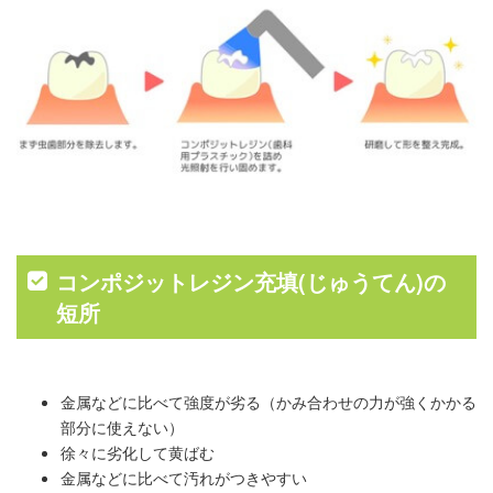
コンポジットレジン充填(じゅうてん)の
短所
金属などに比べて強度が劣る（かみ合わせの力が強くかかる
部分に使えない）
徐々に劣化して黄ばむ
金属などに比べて汚れがつきやすい