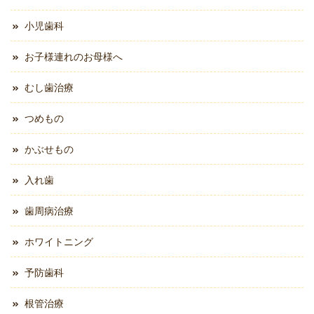
小児歯科
お子様連れのお母様へ
むし歯治療
つめもの
かぶせもの
入れ歯
歯周病治療
ホワイトニング
予防歯科
根管治療