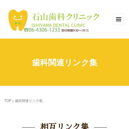
歯科関連リンク集
TOP
>
歯科関連リンク集
相互リンク集