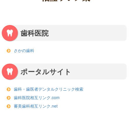
歯科医院
さかの歯科
ポータルサイト
歯科・歯医者デンタルクリニック検索
歯科医院相互リンク.com
審美歯科相互リンク.net