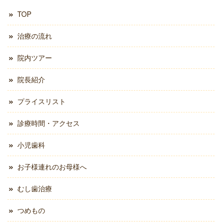
TOP
治療の流れ
院内ツアー
院長紹介
プライスリスト
診療時間・アクセス
小児歯科
お子様連れのお母様へ
むし歯治療
つめもの