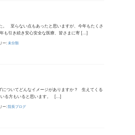
た。 至らない点もあったと思いますが、今年もたくさ
も引き続き安心安全な医療、皆さまに寄 […]
リー:
未分類
ずについてどんなイメージがありますか？ 生えてくる
いる方もいると思います。 […]
リー:
院長ブログ