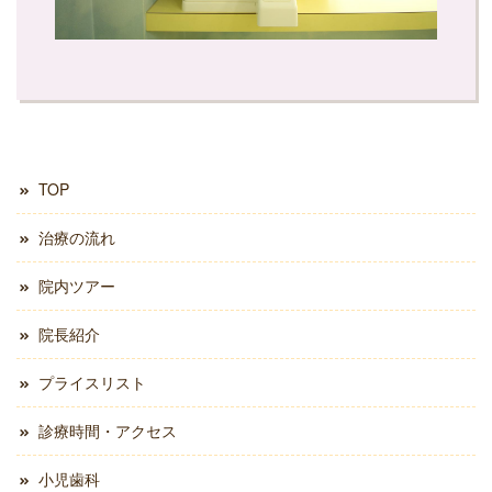
TOP
治療の流れ
院内ツアー
院長紹介
プライスリスト
診療時間・アクセス
小児歯科