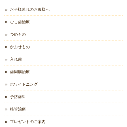
お子様連れのお母様へ
むし歯治療
つめもの
かぶせもの
入れ歯
歯周病治療
ホワイトニング
予防歯科
根管治療
プレゼントのご案内