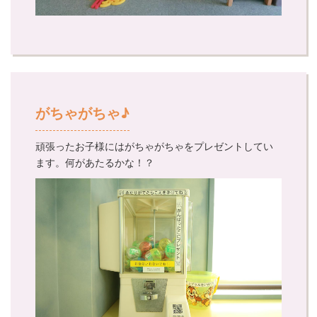
がちゃがちゃ♪
頑張ったお子様にはがちゃがちゃをプレゼントしてい
ます。何があたるかな！？