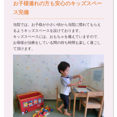
お子様連れの方も安心のキッズスペー
ス完備
当院では、お子様が小さい頃から当院に慣れてもらえ
るようキッズスペースを設けております。
キッズスペースには、おもちゃを備えていますので、
お母様が治療をしている間の待ち時間も楽しく過ごし
て頂けます。