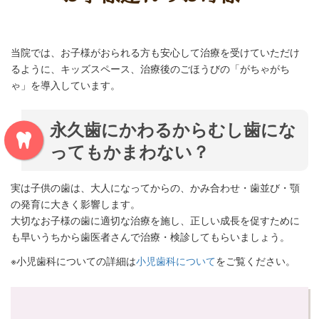
当院では、お子様がおられる方も安心して治療を受けていただけ
るように、キッズスペース、治療後のごほうびの「がちゃがち
ゃ」を導入しています。
永久歯にかわるからむし歯にな
ってもかまわない？
実は子供の歯は、大人になってからの、かみ合わせ・歯並び・顎
の発育に大きく影響します。
大切なお子様の歯に適切な治療を施し、正しい成長を促すために
も早いうちから歯医者さんで治療・検診してもらいましょう。
※小児歯科についての詳細は
小児歯科について
をご覧ください。