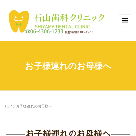
お子様連れのお母様へ
TOP
>
お子様連れのお母様へ
お子様連れのお母様へ