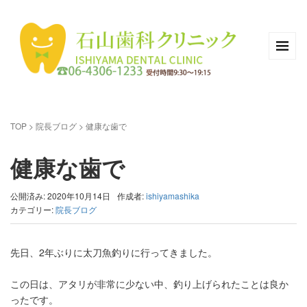
TOP
>
院長ブログ
>
健康な歯で
健康な歯で
公開済み: 2020年10月14日
作成者:
ishiyamashika
カテゴリー:
院長ブログ
先日、2年ぶりに太刀魚釣りに行ってきました。
この日は、アタリが非常に少ない中、釣り上げられたことは良か
ったです。