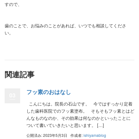
すので、
歯のことで、お悩みのことがあれば、いつでも相談してくださ
い。
関連記事
フッ素のおはなし
03
こんにちは。院長の石山です。 今ではすっかり定着
した歯科医院でのフッ素塗布。 そもそもフッ素とはど
んなものなのか、その効果は何なのかといったことに
ついて書いていきたいと思います。 […]
公開済み: 2023年5月3日
作成者:
ishiyamablog