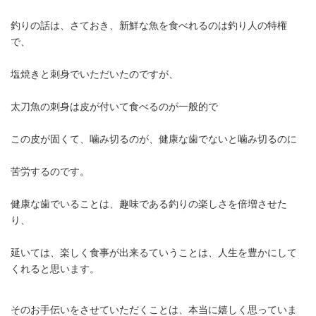
釣りの話は、さておき、新鮮な魚を食べれるのは釣り人の特権
で、
塩焼きと刺身でいただいたのですが、
太刀魚の刺身は皮が付いて食べるのが一般的で
この皮が固くて、噛み切るのが、健康な歯でないと噛み切るのに
苦労するのです。
健康な歯でいることは、趣味である釣りの楽しさを倍増させた
り、
延いては、楽しく食事が出来るていうことは、人生を豊かにして
くれると思います。
そのお手伝いをさせていただくことは、本当に嬉しく思っていま