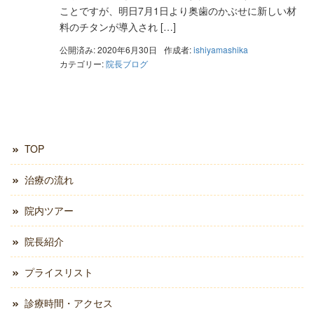
ことですが、明日7月1日より奥歯のかぶせに新しい材
料のチタンが導入され […]
公開済み: 2020年6月30日
作成者:
ishiyamashika
カテゴリー:
院長ブログ
TOP
治療の流れ
院内ツアー
院長紹介
プライスリスト
診療時間・アクセス