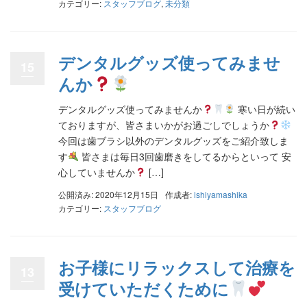
カテゴリー:
スタッフブログ
,
未分類
デンタルグッズ使ってみませ
15
んか
デンタルグッズ使ってみませんか
寒い日が続い
ておりますが、皆さまいかがお過ごしでしょうか
今回は歯ブラシ以外のデンタルグッズをご紹介致しま
す
皆さまは毎日3回歯磨きをしてるからといって 安
心していませんか
[…]
公開済み: 2020年12月15日
作成者:
ishiyamashika
カテゴリー:
スタッフブログ
お子様にリラックスして治療を
13
受けていただくために