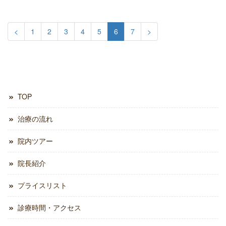
<
1
2
3
4
5
6
7
>
TOP
治療の流れ
院内ツアー
院長紹介
プライスリスト
診療時間・アクセス