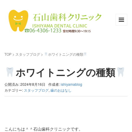
TOP
>
スタッフブログ
>
ホワイトニングの種類
ホワイトニングの種類
公開済み: 2024年8月16日
作成者:
ishiyamablog
カテゴリー:
スタッフブログ
,
歯のおはなし
こんにちは＾＾石山歯科クリニックです。