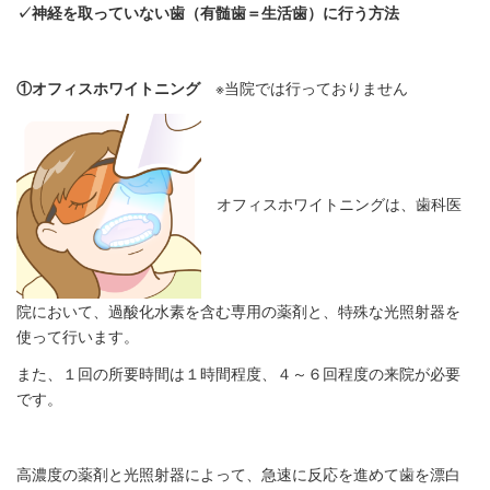
✓神経を取っていない歯（有髄歯＝生活歯）に行う方法
①オフィスホワイトニング
※当院では行っておりません
オフィスホワイトニングは、歯科医
院において、過酸化水素を含む専用の薬剤と、特殊な光照射器を
使って行います。
また、１回の所要時間は１時間程度、４～６回程度の来院が必要
です。
高濃度の薬剤と光照射器によって、急速に反応を進めて歯を漂白