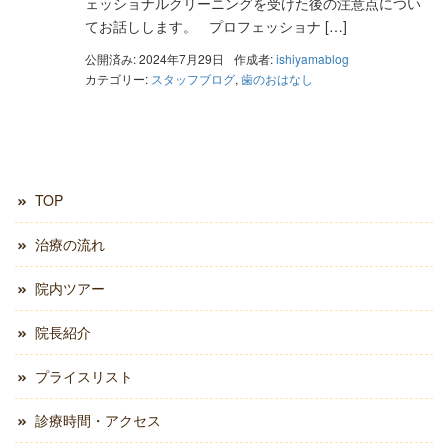
ェッショナルクリーニングを受けた後の注意点につい
てお話しします。 プロフェッショナ […]
公開済み: 2024年7月29日
作成者:
ishiyamablog
カテゴリー:
スタッフブログ
,
歯のおはなし
TOP
治療の流れ
院内ツアー
院長紹介
プライスリスト
診療時間・アクセス