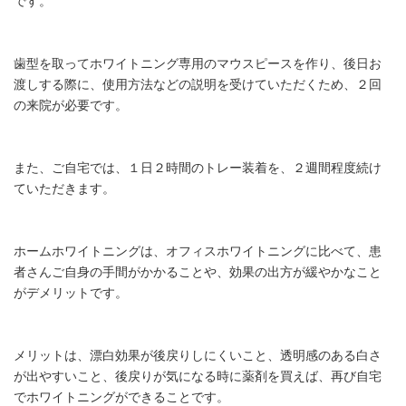
です。
歯型を取ってホワイトニング専用のマウスピースを作り、後日お
渡しする際に、使用方法などの説明を受けていただくため、２回
の来院が必要です。
また、ご自宅では、１日２時間のトレー装着を、２週間程度続け
ていただきます。
ホームホワイトニングは、オフィスホワイトニングに比べて、患
者さんご自身の手間がかかることや、効果の出方が緩やかなこと
がデメリットです。
メリットは、漂白効果が後戻りしにくいこと、透明感のある白さ
が出やすいこと、後戻りが気になる時に薬剤を買えば、再び自宅
でホワイトニングができることです。