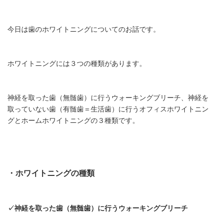
今日は歯のホワイトニングについてのお話です。
ホワイトニングには３つの種類があります。
神経を取った歯（無髄歯）に行うウォーキングブリーチ、神経を
取っていない歯（有髄歯＝生活歯）に行うオフィスホワイトニン
グとホームホワイトニングの３種類です。
・ホワイトニングの種類
✓神経を取った歯（無髄歯）に行うウォーキングブリーチ