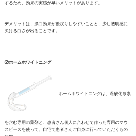
するため、効果の実感が早いメリットがあります。
デメリットは、漂白効果が後戻りしやすいことと、少し透明感に
欠ける白さが出ることです。
②ホームホワイトニング
ホームホワイトニングは、過酸化尿素
を含む専用の薬剤と、患者さん個人に合わせて作った専用のマウ
スピースを使って、自宅で患者さんご自身に行っていただくもの