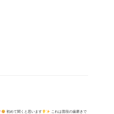
初めて聞くと思います
これは普段の歯磨きで