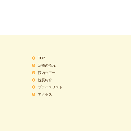
TOP
治療の流れ
院内ツアー
院長紹介
プライスリスト
アクセス