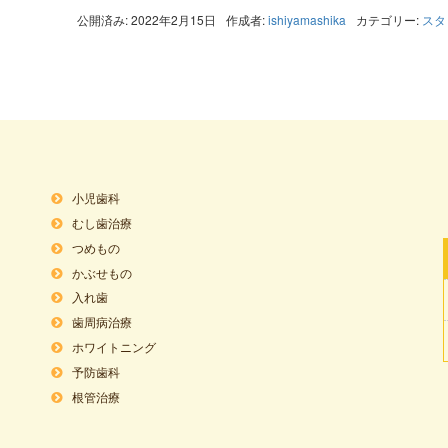
公開済み: 2022年2月15日
作成者:
ishiyamashika
カテゴリー:
スタ
小児歯科
むし歯治療
つめもの
かぶせもの
入れ歯
歯周病治療
ホワイトニング
予防歯科
根管治療