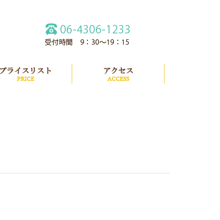
紹介
プライスリスト
アクセス