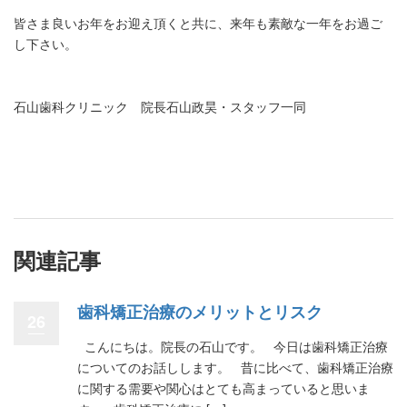
皆さま良いお年をお迎え頂くと共に、来年も素敵な一年をお過ご
し下さい。
石山歯科クリニック 院長石山政昊・スタッフ一同
関連記事
歯科矯正治療のメリットとリスク
26
こんにちは。院長の石山です。 今日は歯科矯正治療
についてのお話しします。 昔に比べて、歯科矯正治療
に関する需要や関心はとても高まっていると思いま