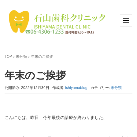
TOP
>
未分類
>
年末のご挨拶
年末のご挨拶
公開済み: 2022年12月30日
作成者:
ishiyamablog
カテゴリー:
未分類
こんにちは。昨日、今年最後の診療が終わりました。