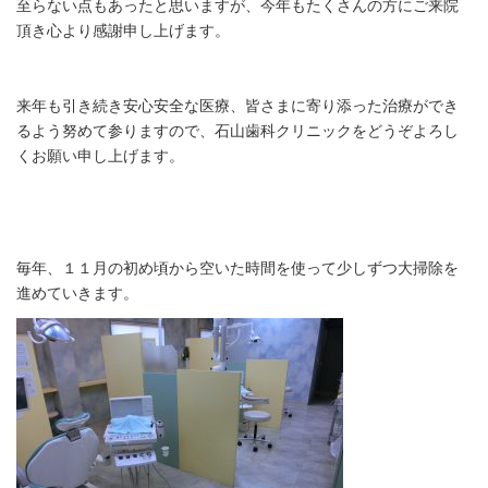
至らない点もあったと思いますが、今年もたくさんの方にご来院
頂き心より感謝申し上げます。
来年も引き続き安心安全な医療、皆さまに寄り添った治療ができ
るよう努めて参りますので、石山歯科クリニックをどうぞよろし
くお願い申し上げます。
毎年、１１月の初め頃から空いた時間を使って少しずつ大掃除を
進めていきます。