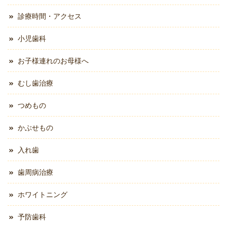
診療時間・アクセス
小児歯科
お子様連れのお母様へ
むし歯治療
つめもの
かぶせもの
入れ歯
歯周病治療
ホワイトニング
予防歯科