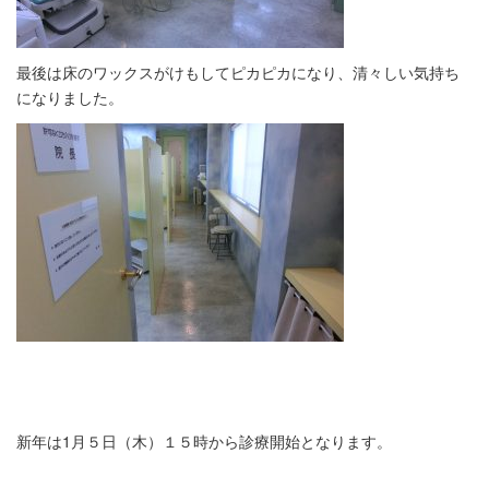
最後は床のワックスがけもしてピカピカになり、清々しい気持ち
になりました。
新年は1月５日（木）１５時から診療開始となります。