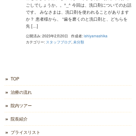
ごしでしょうか。。^_^ 今回は、洗口剤についてのお話
です。 みなさまは、洗口剤を使われることがあります
か？ 患者様から、 “歯を磨くのと洗口剤と、どちらを
先 […]
公開済み: 2023年2月20日
作成者:
ishiyamashika
カテゴリー:
スタッフブログ
,
未分類
TOP
治療の流れ
院内ツアー
院長紹介
プライスリスト