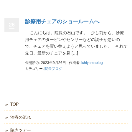
診療用チェアのショールームへ
26
こんにちは。院長の石山です。 少し前から、診療
用チェアのタービンやセンサーなどの調子が悪いの
で、チェアを買い替えようと思っていました。 それで
先日、最新のチェアを見 […]
公開済み: 2023年9月26日
作成者:
ishiyamablog
カテゴリー:
院長ブログ
TOP
治療の流れ
院内ツアー