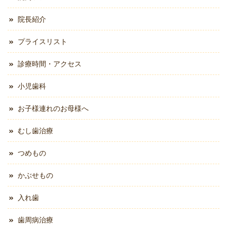
院長紹介
プライスリスト
診療時間・アクセス
小児歯科
お子様連れのお母様へ
むし歯治療
つめもの
かぶせもの
入れ歯
歯周病治療