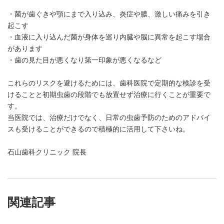
・菌が歯ぐきや顎にまで入り込み、炎症や膿、激しい痛みを引き
起こす
・血液に入り込んだ菌が身体を巡り内臓や脳に異常を起こす場合
があります
・歯の見た目が悪くなり第一印象が悪くなるなど
これらのリスクを避けるためには、歯科医院で定期的な検診を受
けることと初期虫歯の段階でも放置せず治療に行くことが重要で
す。
当医院では、治療だけでなく、日常の虫歯予防のためのアドバイ
スも受けることができるので積極的に活用して下さいね。
石山歯科クリニック 院長
関連記事