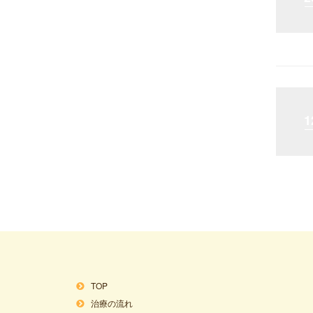
1
TOP
治療の流れ