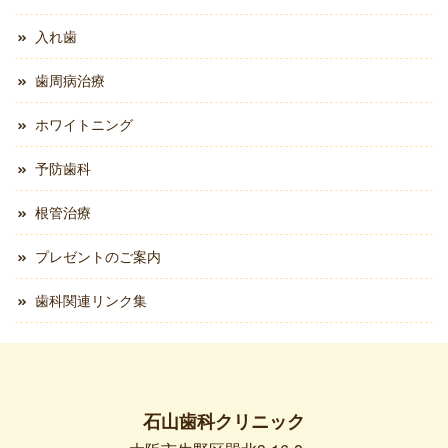
入れ歯
歯周病治療
ホワイトニング
予防歯科
根管治療
プレゼントのご案内
歯科関連リンク集
石山歯科クリニック