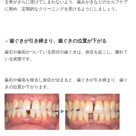
る骨がさらに溶けてしまわないよう、歯みがきなどのセルフケア
に努め、定期的なクリーニングを受けるようにしましょう。
✓
歯ぐきが引き締まり、歯ぐきの位置が下がる
歯石や歯垢がついている部分の歯ぐきは、炎症を起こし、腫れて
いる状態です。
歯石や歯垢を除去し炎症が治まると、歯ぐきが引き締まり、歯ぐ
きの位置が下がります。