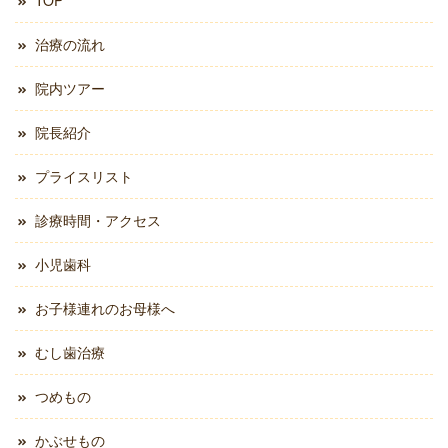
TOP
治療の流れ
院内ツアー
院長紹介
プライスリスト
診療時間・アクセス
小児歯科
お子様連れのお母様へ
むし歯治療
つめもの
かぶせもの