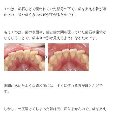
１つは、歯石などで覆われていた部分の下で、歯を支える骨が溶
かされ、骨や歯ぐきの位置が下がるためです。
もう１つは、歯の表面や、歯と歯の間を覆っていた歯石や歯垢が
なくなることで、歯本来の形が見えるようになるためです。
隙間があいたような違和感には、すぐに慣れる方がほとんどで
す。
しかし、一度溶けてしまった骨は元に戻りませんので、歯を支え