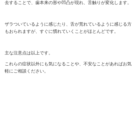
去することで、歯本来の形や凹凸が現れ、舌触りが変化します。
ザラついているように感じたり、舌が荒れているように感じる方
もおられますが、すぐに慣れていくことがほとんどです。
主な注意点は以上です。
これらの症状以外にも気になることや、不安なことがあればお気
軽にご相談ください。