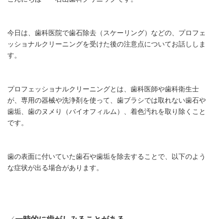
今日は、歯科医院で歯石除去（スケーリング）などの、プロフェ
ッショナルクリーニングを受けた後の注意点についてお話ししま
す。
プロフェッショナルクリーニングとは、歯科医師や歯科衛生士
が、専用の器械や洗浄剤を使って、歯ブラシでは取れない歯石や
歯垢、歯のヌメり（バイオフィルム）、着色汚れを取り除くこと
です。
歯の表面に付いていた歯石や歯垢を除去することで、以下のよう
な症状が出る場合があります。
✓
一時的に歯がしみることがある