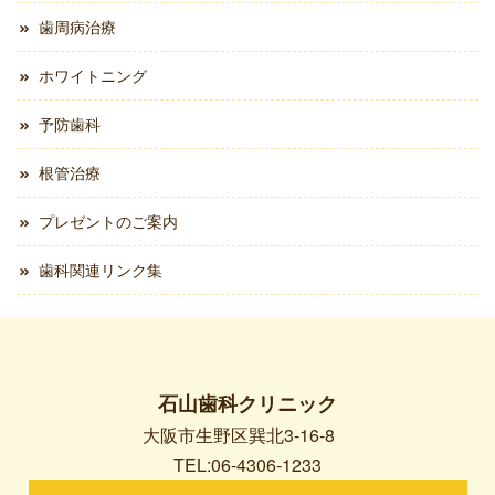
歯周病治療
ホワイトニング
予防歯科
根管治療
プレゼントのご案内
歯科関連リンク集
石山歯科クリニック
大阪市生野区巽北3-16-8
TEL:06-4306-1233