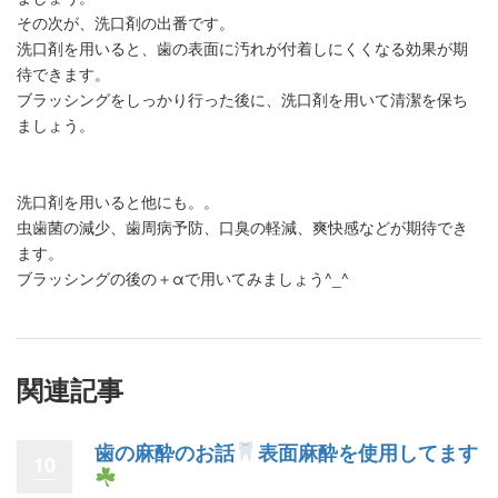
その次が、洗口剤の出番です。
洗口剤を用いると、歯の表面に汚れが付着しにくくなる効果が期
待できます。
ブラッシングをしっかり行った後に、洗口剤を用いて清潔を保ち
ましょう。
洗口剤を用いると他にも。。
虫歯菌の減少、歯周病予防、口臭の軽減、爽快感などが期待でき
ます。
ブラッシングの後の＋αで用いてみましょう^_^
関連記事
歯の麻酔のお話
表面麻酔を使用してます
10