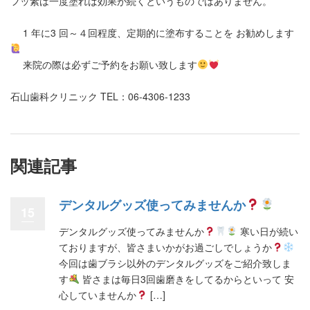
フッ素は一度塗れば効果が続くというものではありません。
1 年に3 回～４回程度、定期的に塗布することを お勧めします
来院の際は必ずご予約をお願い致します
石山歯科クリニック TEL：06-4306-1233
関連記事
デンタルグッズ使ってみませんか
15
デンタルグッズ使ってみませんか
寒い日が続い
ておりますが、皆さまいかがお過ごしでしょうか
今回は歯ブラシ以外のデンタルグッズをご紹介致しま
す
皆さまは毎日3回歯磨きをしてるからといって 安
心していませんか
[…]