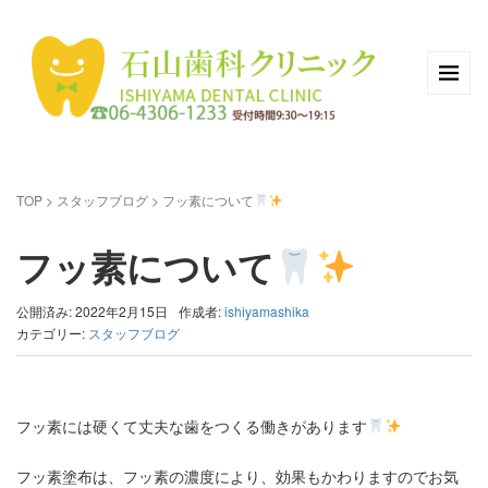
TOP
>
スタッフブログ
>
フッ素について
フッ素について
公開済み: 2022年2月15日
作成者:
ishiyamashika
カテゴリー:
スタッフブログ
フッ素には硬くて丈夫な歯をつくる働きがあります
フッ素塗布は、フッ素の濃度により、効果もかわりますのでお気