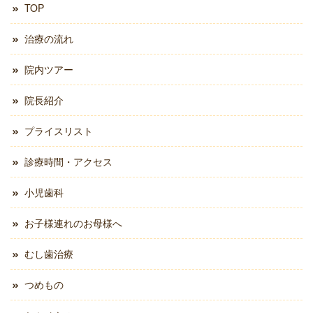
TOP
治療の流れ
院内ツアー
院長紹介
プライスリスト
診療時間・アクセス
小児歯科
お子様連れのお母様へ
むし歯治療
つめもの