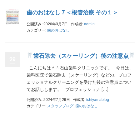
歯のおはなし７＜根管治療 その１＞
公開済み: 2020年3月7日
作成者:
admin
カテゴリー:
歯のおはなし
歯石除去（スケーリング）後の注意点
29
こんにちは＾＾石山歯科クリニックです。 今日は、
歯科医院で歯石除去（スケーリング）などの、プロフ
ェッショナルクリーニングを受けた後の注意点につい
てお話しします。 プロフェッショナ […]
公開済み: 2024年7月29日
作成者:
ishiyamablog
カテゴリー:
スタッフブログ
,
歯のおはなし