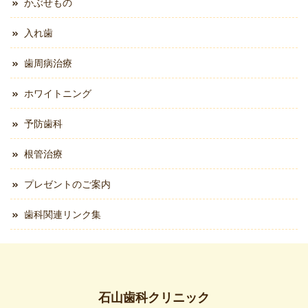
かぶせもの
入れ歯
歯周病治療
ホワイトニング
予防歯科
根管治療
プレゼントのご案内
歯科関連リンク集
石山歯科クリニック