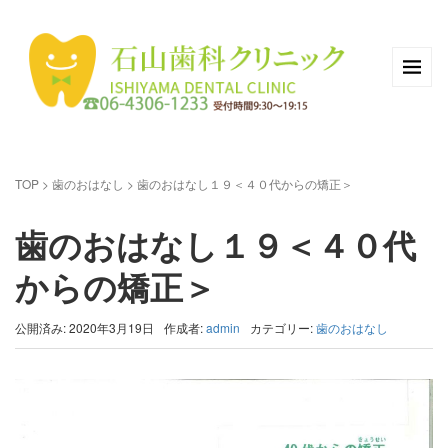
TOP
>
歯のおはなし
>
歯のおはなし１９＜４０代からの矯正＞
歯のおはなし１９＜４０代
からの矯正＞
公開済み: 2020年3月19日
作成者:
admin
カテゴリー:
歯のおはなし